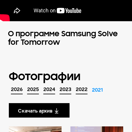
О программе Samsung Solve
for Tomorrow
Фотографии
2026
2025
2024
2023
2022
2021
Скачать архив