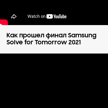
Как прошел финал Samsung
Solve for Tomorrow 2021