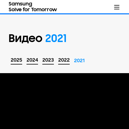
Samsung
Solve for Tomorrow
Видео
2021
2025
2024
2023
2022
2021