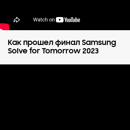
Как прошел финал Samsung
Solve for Tomorrow 2023