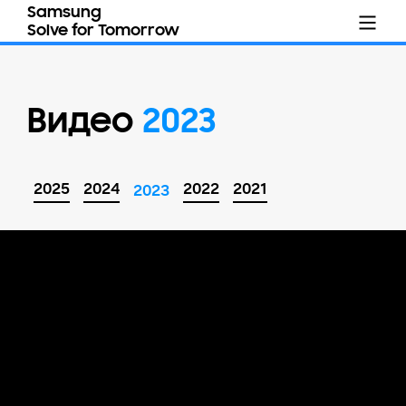
Samsung
Solve for Tomorrow
Видео
2023
2025
2024
2022
2021
2023