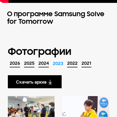
О программе Samsung Solve
for Tomorrow
Фотографии
2026
2025
2024
2022
2021
2023
Скачать архив