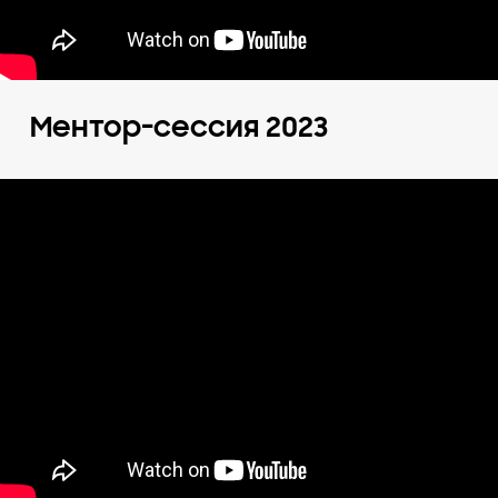
Ментор-сессия 2023