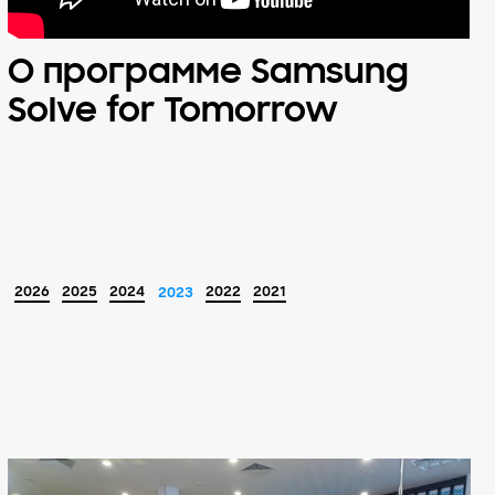
О программе Samsung
Solve for Tomorrow
2026
2025
2024
2022
2021
2023