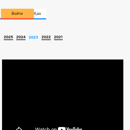
Войти
Қаз
2025
2024
2022
2021
2023