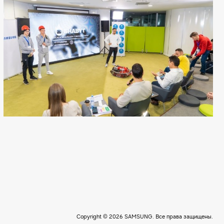
Copyright © 2026 SAMSUNG. Все права защищены.