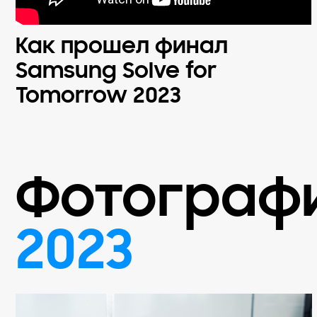
Как прошел финал
Samsung Solve for
Tomorrow 2023
Фотограф
2023