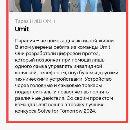
Тараз НИШ ФМН
Umit
Паралич – не помеха для активной жизни.
В этом уверены ребята из команды Umit.
Они разработали цифровой протез,
который позволяет при помощи лишь
одного языка управлять инвалидной
коляской, телефоном, ноутбуком и другими
техническими устройствами. Устройство
через головные и языковые трекеры
подает сигналы и позволяет выполнять
различные действия. Со своим проектом
команда Umit вошла в тройку лучших
конкурса Solve for Tomorrow 2024.