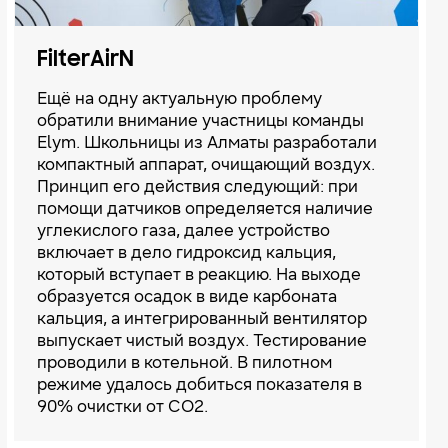
FilterAirN
Ещё на одну актуальную проблему
обратили внимание участницы команды
Elym. Школьницы из Алматы разработали
компактный аппарат, очищающий воздух.
Принцип его действия следующий: при
помощи датчиков определяется наличие
углекислого газа, далее устройство
включает в дело гидроксид кальция,
который вступает в реакцию. На выходе
образуется осадок в виде карбоната
кальция, а интегрированный вентилятор
выпускает чистый воздух. Тестирование
проводили в котельной. В пилотном
режиме удалось добиться показателя в
90% очистки от CO2.