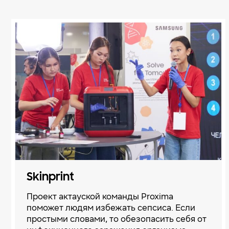
Skinprint
Проект актауской команды Proxima
поможет людям избежать сепсиса. Если
простыми словами, то обезопасить себя от