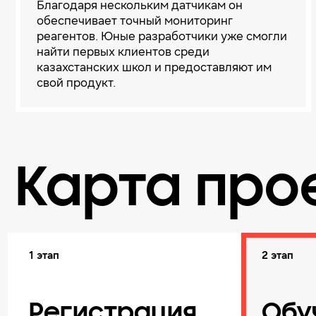
Благодаря нескольким датчикам он
обеспечивает точный мониторинг
реагентов. Юные разработчики уже смогли
найти первых клиентов среди
казахстанских школ и предоставляют им
свой продукт.
Карта про
1 этап
2 этап
Регистрация
Обу