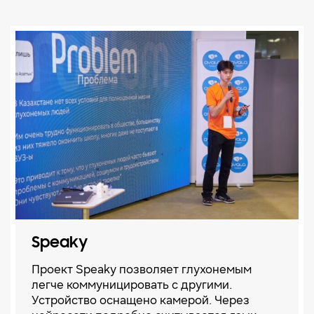
Speaky
Проект Speaky позволяет глухонемым
легче коммуницировать с другими.
Устройство оснащено камерой. Через