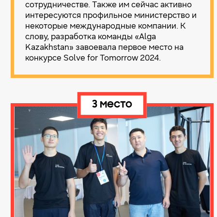
сотрудничестве. Также им сейчас активно
интересуются профильное министерство и
некоторые международные компании. К
слову, разработка команды «Alga
Kazakhstan» завоевала первое место на
конкурсе Solve for Tomorrow 2024.
3 место