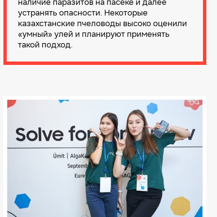
наличие паразитов на пасеке и далее
устранять опасности. Некоторые
казахстанские пчеловоды высоко оценили
«умный» улей и планируют применять
такой подход.