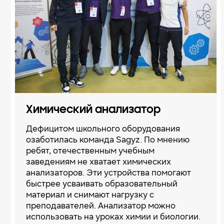
Химический анализатор
Дефицитом школьного оборудования
озаботилась команда Sagyz. По мнению
ребят, отечественным учебным
заведениям не хватает химических
анализаторов. Эти устройства помогают
быстрее усваивать образовательный
материал и снимают нагрузку с
преподавателей. Анализатор можно
использовать на уроках химии и биологии.