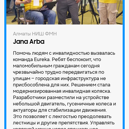
Алматы НИШ ФМН
Jana Arba
Помочь людям с инвалидностью вызвалась
команда Eureka. Ребят беспокоит, что
маломобильным гражданам сегодня
чрезвычайно трудно передвигаться по
улицам – городская инфраструктура не
присбособлена для них. Решением стала
модернизированная инвалидная коляска.
Разработчики разместили на устройстве
небольшой двигатель, гусеничные колеса и
актуаторы для стабилизации движения.
Это позволяет с лекгостью преодолевать
лестницы и другие препятствия. Управлять