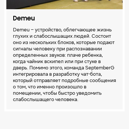
Demeu
Demeu – устройство, облегчающее жизнь
глухих и слабослышащих людей. Состоит
оно из нескольких блоков, которые подают
сигналы человеку при распознавании
определенных звуков: плаче ребенка,
когда чайник вскипел или при стуке в
дверь. Помимо этого, команда SeptemberG
интегрировала в разработку чат-бота,
который отправляет подробные сообщения
о том, что именно произошло в
помещении, чтобы быстро уведомить
слабослышащего человека.