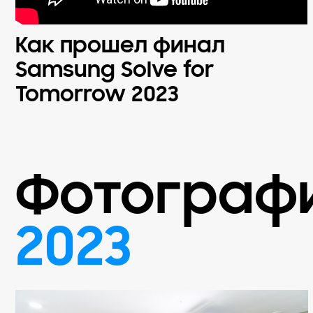
Как прошел финал
Samsung Solve for
Tomorrow 2023
Фотограф
2023