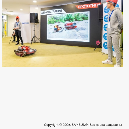
Copyright © 2026 SAMSUNG. Все права защищены.