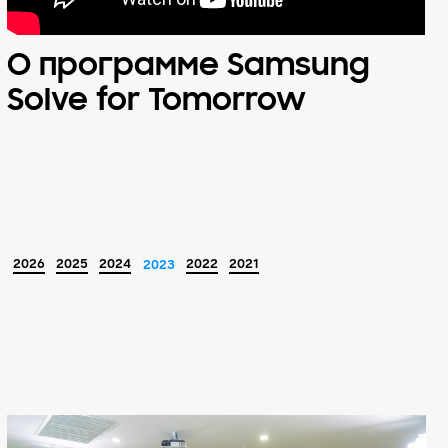
О программе Samsung
Solve for Tomorrow
2026
2025
2024
2022
2021
2023