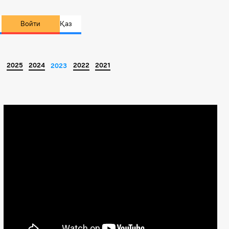
Войти
Қаз
2025
2024
2022
2021
2023